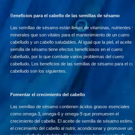
B
eneficios para el cabello de las semillas de sésamo
Las semillas de sésamo están llenas de vitaminas, nutrientes y 
minerales que son vitales para el mantenimiento de un cuero 
cabelludo y un cabello saludables. Al igual que la piel, el aceite d
semilla de sésamo tiene efectos beneficiosos en el cuero 
cabelludo, por lo que combate varios problemas del cuero 
cabelludo. Los beneficios de las semillas de sésamo para el cue
cabelludo son los siguientes.
Fomentar el crecimiento del cabello 
Las semillas de sésamo contienen ácidos grasos esenciales 
como omega-3, omega-6 y omega-9 que promueven el 
crecimiento del cabello. El aceite de semilla de sésamo estimula
el crecimiento del cabello al nutrir, acondicionar y promover un 