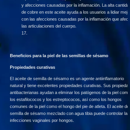
y afecciones causadas por la inflamación. La alta cantidad
de cobre en este aceite ayuda a los usuarios a lidiar mejor
con las afecciones causadas por la inflamación que afect
las articulaciones del cuerpo.
17
.
Beneficios para la piel de las semillas de sésamo
Propiedades curativas
El aceite de semilla de sésamo es un agente antiinflamatorio 
natural y tiene excelentes propiedades curativas. Sus propiedad
antibacterianas ayudan a eliminar los patógenos de la piel como
los estafilococos y los estreptococos, así como los hongos 
comunes de la piel como el hongo del pie de atleta. El aceite de 
semilla de sésamo mezclado con agua tibia puede controlar las 
infecciones vaginales por hongos.