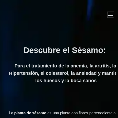
Descubre el Sésamo
: 
Para el tratamiento de la anemia, la artritis, la 
Hipertensión, el colesterol, la ansiedad y mantie
los huesos y la boca sanos
La 
planta de sésamo
 es una planta con flores perteneciente a l