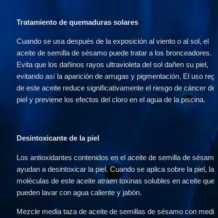
Tratamiento de quemaduras solares
Cuando se usa después de la exposición al viento o al sol, el 
aceite de semilla de sésamo puede tratar a los bronceadores. 
Evita que los dañinos rayos ultravioleta del sol dañen su piel, 
evitando así la aparición de arrugas y pigmentación. El uso regul
de este aceite reduce significativamente el riesgo de cáncer de 
piel y previene los efectos del cloro en el agua de la piscina.
Desintoxicante de la piel 
Los antioxidantes contenidos en el aceite de semilla de sésamo
ayudan a desintoxicar la piel. Cuando se aplica sobre la piel, las
moléculas de este aceite atraen toxinas solubles en aceite que 
pueden lavar con agua caliente y jabón.
Mezcle media taza de aceite de semillas de sésamo con media