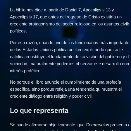
La biblia nos dice a  partir de Daniel 7, Apocalipsis 13 y 
Apocalipsis 17, que antes del regreso de Cristo existiría un 
creciente protagonismo del poder religioso en los asuntos civiles
políticos.
Por esa razón, cuando uno de los funcionarios más importantes
de los Estados Unidos publica un libro explicando que su fe 
católica constituye el fundamento de su visión del gobierno y de 
sociedad,  naturalmente podemos observar ese desarrollo con 
interés profético.
No porque el libro anuncie el cumplimiento de una profecía 
específica, sino porque refleja una tendencia qu muestra el 
creciente diálogo entre religión y poder civil.
Lo que representa
Se puede afirmarse objetivamente  que 
Communion
 presenta a 