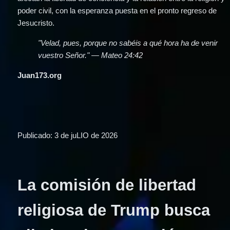
poder civil, con la esperanza puesta en el pronto regreso de 
Jesucristo.
"Velad, pues, porque no sabéis a qué hora ha de venir 
vuestro Señor." — Mateo 24:42
Juan173.org
Publicado: 3 de juLIO de 2026
La comisión de libertad 
religiosa de Trump busca 