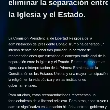
eliminar la separación entre 
la Iglesia y el Estado.
La Comisión Presidencial de Libertad Religiosa de la 
administración del presidente Donald Trump ha generado un 
intenso debate nacional tras publicar un borrador de 
recomendaciones que cuestiona el concepto tradicional de la 
separación entre la Iglesia y el Estado. Entre sus propuestas 
figura una reinterpretación de la Primera Enmienda de la 
Constitución de los Estados Unidos y una mayor participación d
la religión en la vida pública y en las instituciones 
gubernamentales. 
Para muchos, estas recomendaciones representan un 
fortalecimiento de la libertad religiosa. Para otros, constituyen un
cambio significativo en la relación histórica entre el gobierno y la