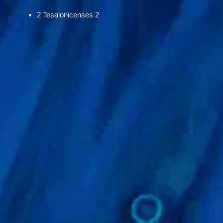
2 Tesalonicenses 2