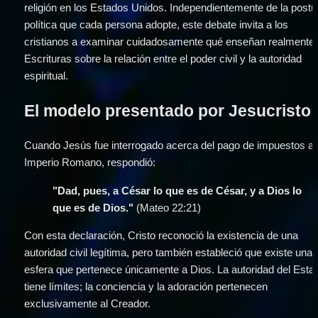
religión en los Estados Unidos. Independientemente de la postur
política que cada persona adopte, este debate invita a los 
cristianos a examinar cuidadosamente qué enseñan realmente l
Escrituras sobre la relación entre el poder civil y la autoridad 
espiritual.
El modelo presentado por Jesucristo
Cuando Jesús fue interrogado acerca del pago de impuestos al 
Imperio Romano, respondió:
"Dad, pues, a César lo que es de César, y a Dios lo 
que es de Dios."
 (Mateo 22:21)
Con esta declaración, Cristo reconoció la existencia de una 
autoridad civil legítima, pero también estableció que existe una 
esfera que pertenece únicamente a Dios. La autoridad del Estad
tiene límites; la conciencia y la adoración pertenecen 
exclusivamente al Creador.