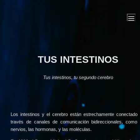
TUS INTESTINOS
Tus intestinos, tu segundo cerebro
Los intestinos y el cerebro están estrechamente conectados,
través de canales de comunicación bidireccionales, como l
nervios, las hormonas, y las moléculas.