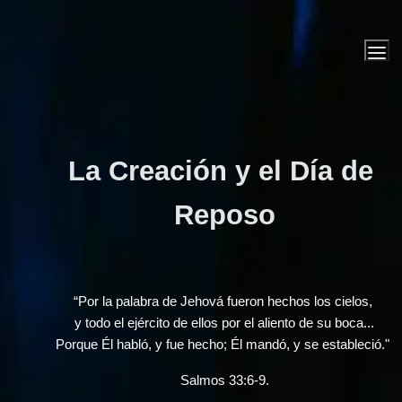
La Creación y el Día de 
Reposo
“Por la palabra de Jehová fueron hechos los cielos, 
y todo el ejército de ellos por el aliento de su boca...
Porque Él habló, y fue hecho; Él mandó, y se estableció." 
Salmos 33:6-9.